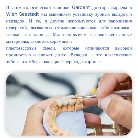
В стоматологической клинике Gardent доктора Бараева в
Wien Seestadt мы выполняем установку зубных вкладок и
накладок. И те, и другие используются для заполнения
отверстий, вызванных стоматологическими заболеваниями,
такими как кариес. Мы используем высококачественные
материалы, такие как керамика и
пластмассовые смеси, которые отличаются высокой
прочностью и служат долго. Вкладки — это классические
зубные пломбы, а накладки - переход к коронке.