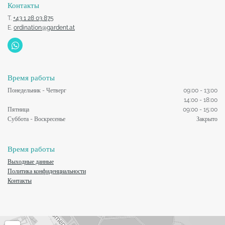
Контакты
T.
+43 1 28 03 875
E.
ordination@gardent.at
Время работы
Понедельник - Четверг
09:00 - 13:00
14:00 - 18:00
Пятница
09:00 - 15:00
Суббота - Воскресенье
Закрыто
Время работы
Выходные данные
Политика конфиденциальности
Контакты