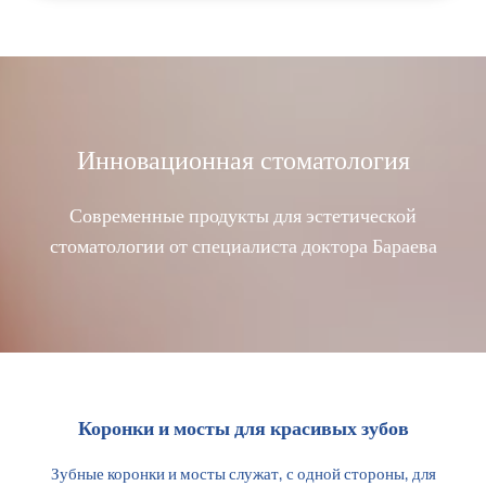
Инновационная стоматология
Современные продукты для эстетической
стоматологии от специалиста доктора Бараева
Коронки и мосты для красивых зубов
Зубные коронки и мосты служат, с одной стороны, для