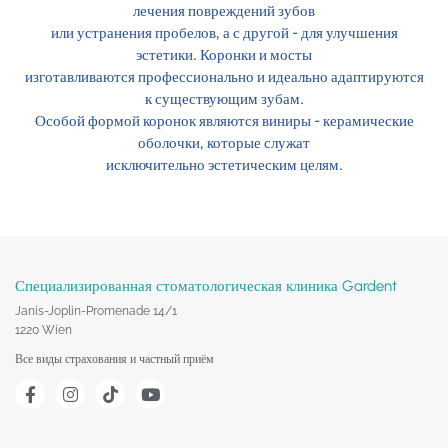
лечения повреждений зубов
или устранения пробелов, а с другой - для улучшения
эстетики. Коронки и мосты
изготавливаются профессионально и идеально адаптируются
к существующим зубам.
Особой формой коронок являются виниры - керамические
оболочки, которые служат
исключительно эстетическим целям.
Специализированная стоматологическая клиника Gardent
Janis-Joplin-Promenade 14/1
1220 Wien
Все виды страхования и частный приём