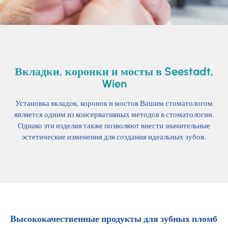
Вкладки, коронки и мосты в Seestadt,
Wien
Установка вкладок, коронок и мостов Вашим стоматологом
является одним из консервативных методов в стоматологии.
Однако эти изделия также позволяют внести значительные
эстетические изменения для создания идеальных зубов.
Высококачественные продукты для зубных пломб